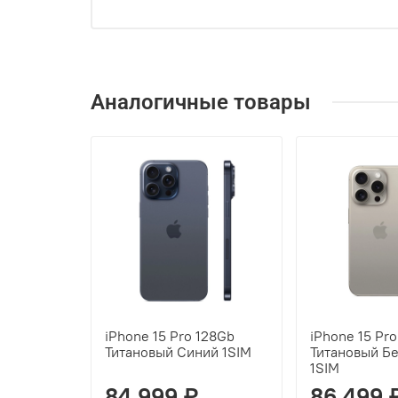
Аналогичные товары
iPhone 15 Pro 128Gb
iPhone 15 Pr
Титановый Синий 1SIM
Титановый Б
1SIM
84 999 ₽
86 499 