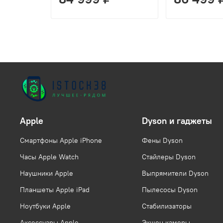
Apple
Dyson и гаджеты
Смартфоны Apple iPhone
Фены Dyson
Часы Apple Watch
Стайлеры Dyson
Наушники Apple
Выпрямители Dyson
Планшеты Apple iPad
Пылесосы Dyson
Ноутбуки Apple
Стабилизаторы
Аксессуары Apple
Экшен камеры