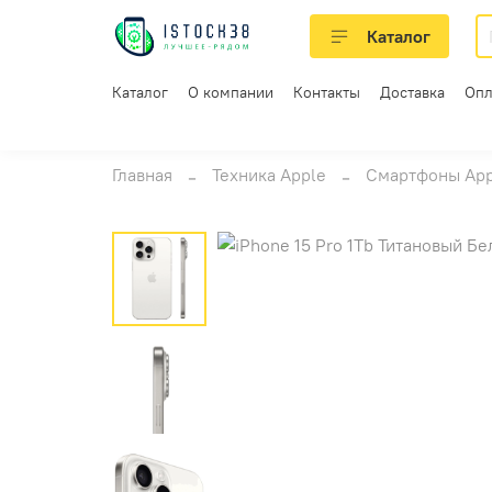
Каталог
Каталог
О компании
Контакты
Доставка
Опл
Главная
Техника Apple
Смартфоны App