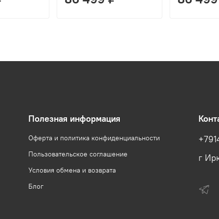
Полезная информация
Конт
Оферта и политика конфиденциальности
+791
Пользовательское соглашение
г Ирк
Условия обмена и возврата
Блог