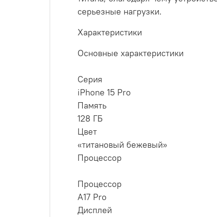
серьезные нагрузки.
Характеристики
Основные характеристики
Серия
iPhone 15 Pro
Память
128 ГБ
Цвет
«титановый бежевый»
Процессор
Процессор
A17 Pro
Дисплей