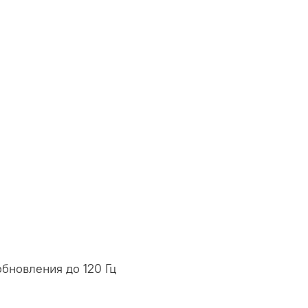
обновления до 120 Гц