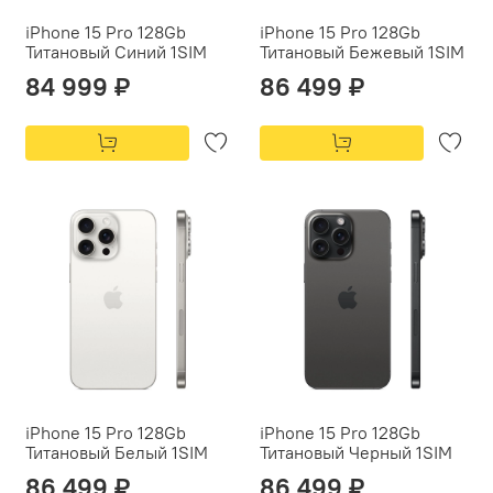
iPhone 15 Pro 128Gb
iPhone 15 Pro 128Gb
Титановый Синий 1SIM
Титановый Бежевый 1SIM
84 999 ₽
86 499 ₽
iPhone 15 Pro 128Gb
iPhone 15 Pro 128Gb
Титановый Белый 1SIM
Титановый Черный 1SIM
86 499 ₽
86 499 ₽