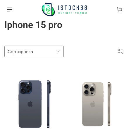
Iphone 15 pro