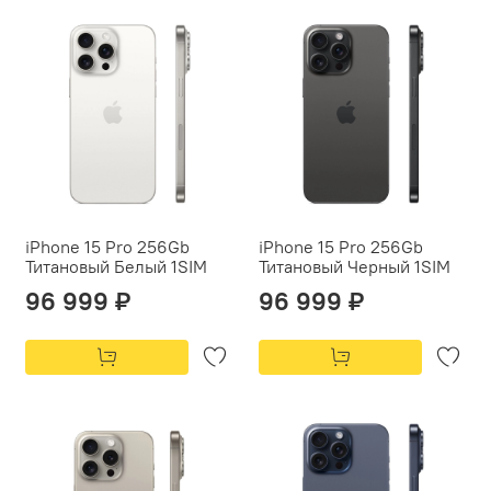
iPhone 15 Pro 256Gb
iPhone 15 Pro 256Gb
Титановый Белый 1SIM
Титановый Черный 1SIM
96 999 ₽
96 999 ₽