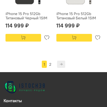
iPhone 15 Pro 512Gb
iPhone 15 Pro 512Gb
Титановый Черный 1SIM
Титановый Белый 1SIM
114 999 ₽
114 999 ₽
1
2
Контакты