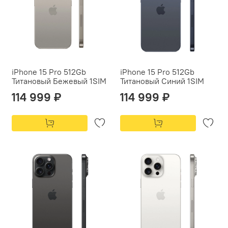
iPhone 15 Pro 512Gb
iPhone 15 Pro 512Gb
Титановый Бежевый 1SIM
Титановый Синий 1SIM
114 999 ₽
114 999 ₽