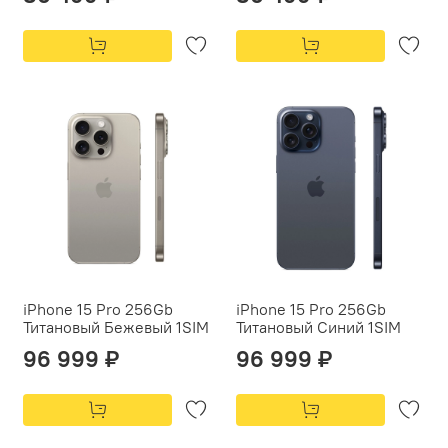
iPhone 15 Pro 256Gb
iPhone 15 Pro 256Gb
Титановый Бежевый 1SIM
Титановый Синий 1SIM
96 999 ₽
96 999 ₽