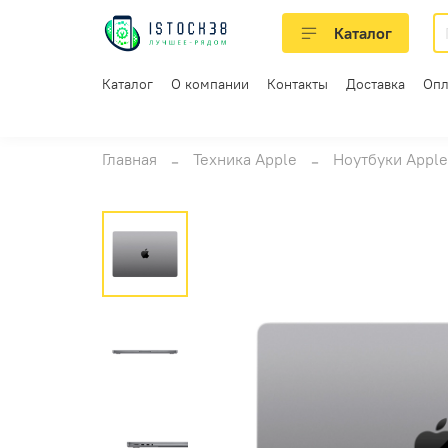
Каталог
Каталог
О компании
Контакты
Доставка
Опл
Главная
Техника Apple
Ноутбуки Apple