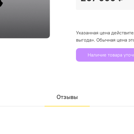
Указанная цена действит
выгода». Обычная цена эт
Наличие товара уто
Отзывы