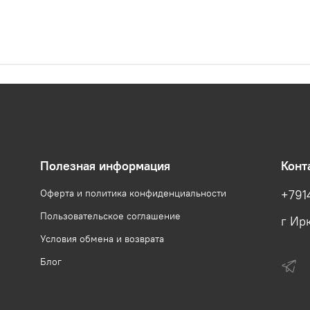
Полезная информация
Конт
Оферта и политика конфиденциальности
+791
Пользовательское соглашение
г Ирк
Условия обмена и возврата
Блог