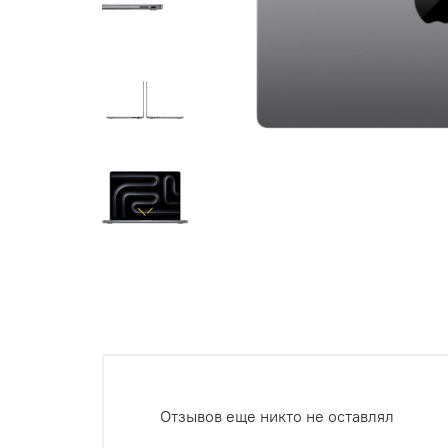
Отзывов еще никто не оставлял