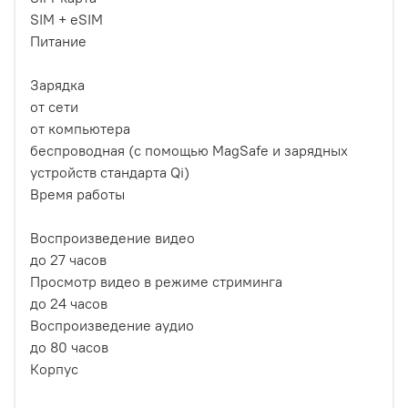
SIM + eSIM
Питание
Зарядка
от сети
от компьютера
беспроводная (с помощью MagSafe и зарядных
устройств стандарта Qi)
Время работы
Воспроизведение видео
до 27 часов
Просмотр видео в режиме стриминга
до 24 часов
Воспроизведение аудио
до 80 часов
Корпус