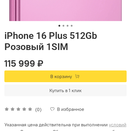
iPhone 16 Plus 512Gb
Розовый 1SIM
115 999 ₽
В корзину
Купить в 1 клик
В избранное
(0)
Указанная цена действительна при выполнении
условий