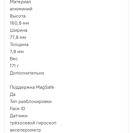
Материал
алюминий
Высота
160,8 мм
Ширина
77,8 мм
Толщина
7,8 мм
Вес
171 г
Дополнительно
Поддержка MagSafe
Да
Тип разблокировки
Face ID
Датчики
трёхосевой гироскоп
акселерометр