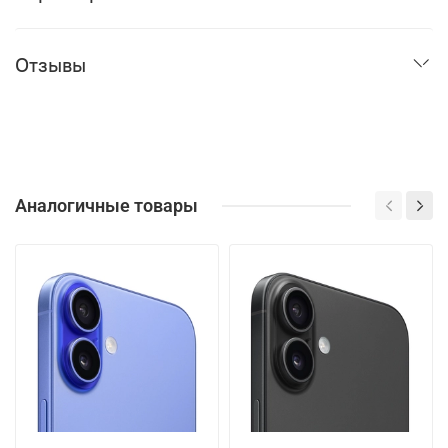
Отзывы
Аналогичные товары