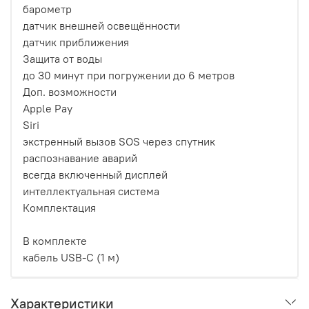
барометр
датчик внешней освещённости
датчик приближения
Защита от воды
до 30 минут при погружении до 6 метров
Доп. возможности
Apple Pay
Siri
экстренный вызов SOS через спутник
распознавание аварий
всегда включенный дисплей
интеллектуальная система
Комплектация
В комплекте
кабель USB-С (1 м)
Характеристики