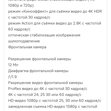
1080p и 720p)
режим «Киноэффект» для съёмки видео до 4K HDR
с частотой 30 кадров/с
режим Action для съёмки видео до 2.8К с частотой
60 кадров/с
оптическая стабилизация изображения
шумоподавление
Фронтальная камера
Разрешение фронтальной камеры
12 Мп
Диафрагма фронтальной камеры
ƒ/1.9
Разрешение видео фронтальной камеры
ProRes видео до 4K с частотой 30 кадров/с
4K с частотой 24, 25 30 или 60 кадров/с
HD-видео 1080p с частотой 25, 30 или 60 кадров/с
замедленная съемка HD-видео 1080p с частотой