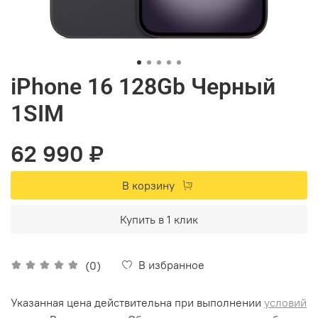
iPhone 16 128Gb Черный
1SIM
62 990 ₽
В корзину
Купить в 1 клик
В избранное
(0)
Указанная цена действительна при выполнении
условий