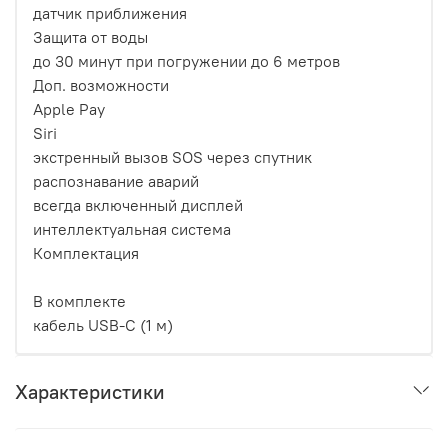
датчик приближения
Защита от воды
до 30 минут при погружении до 6 метров
Доп. возможности
Apple Pay
Siri
экстренный вызов SOS через спутник
распознавание аварий
всегда включенный дисплей
интеллектуальная система
Комплектация
В комплекте
кабель USB-С (1 м)
Характеристики