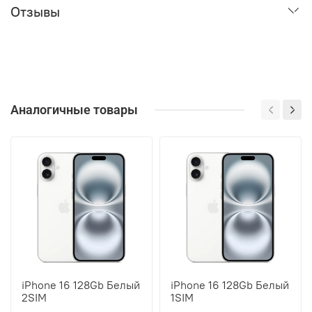
Отзывы
Аналогичные товары
iPhone 16 128Gb Белый
iPhone 16 128Gb Белый
2SIM
1SIM