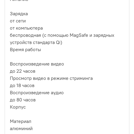
Зарядка
от сети
от компьютера
беспроводная (с помощью MagSafe и зарядных
устройств стандарта Qi)
Время работы
Воспроизведение видео
до 22 часов
Просмотр видео в режиме стриминга
до 18 часов
Воспроизведение аудио
до 80 часов
Корпус
Материал
алюминий