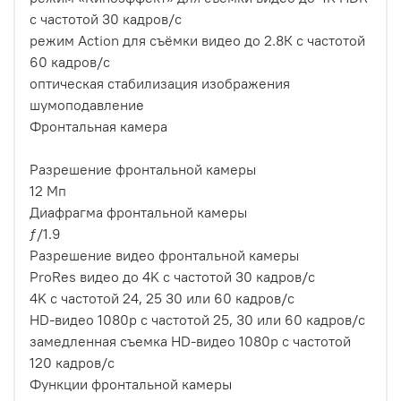
с частотой 30 кадров/с
режим Action для съёмки видео до 2.8К с частотой
60 кадров/с
оптическая стабилизация изображения
шумоподавление
Фронтальная камера
Разрешение фронтальной камеры
12 Мп
Диафрагма фронтальной камеры
ƒ/1.9
Разрешение видео фронтальной камеры
ProRes видео до 4K с частотой 30 кадров/с
4K с частотой 24, 25 30 или 60 кадров/с
HD-видео 1080p с частотой 25, 30 или 60 кадров/с
замедленная съемка HD-видео 1080p с частотой
120 кадров/с
Функции фронтальной камеры