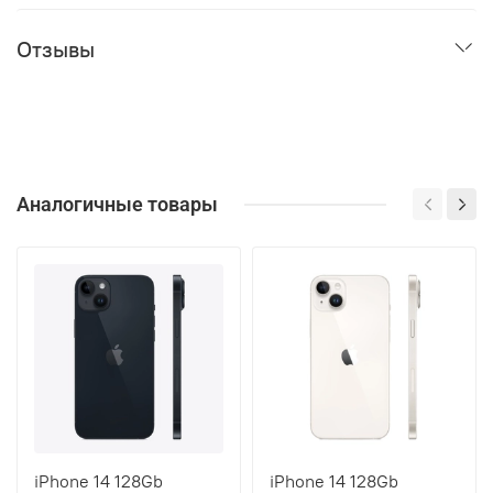
Отзывы
Аналогичные товары
iPhone 14 128Gb
iPhone 14 128Gb