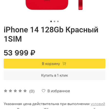
iPhone 14 128Gb Красный
1SIM
53 999 ₽
В корзину
Купить в 1 клик
В избранное
(0)
Указанная цена действительна при выполнении
условий