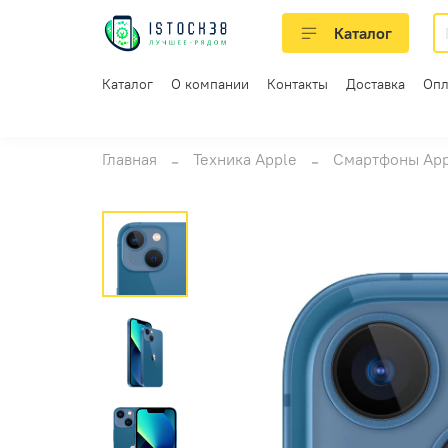
Каталог
Каталог
О компании
Контакты
Доставка
Опл
Главная
Техника Apple
Смартфоны App