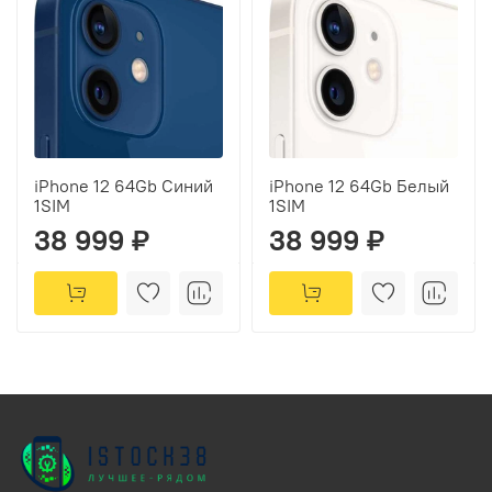
iPhone 12 64Gb Синий
iPhone 12 64Gb Белый
1SIM
1SIM
38 999 ₽
38 999 ₽