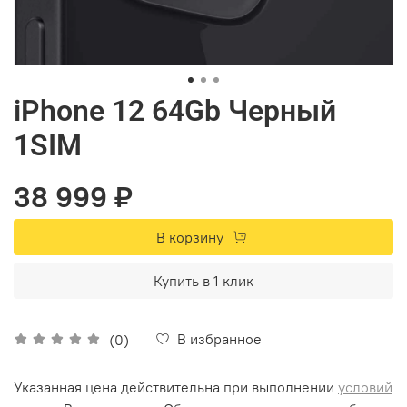
iPhone 12 64Gb Черный
1SIM
38 999 ₽
В корзину
Купить в 1 клик
В избранное
(0)
Указанная цена действительна при выполнении
условий