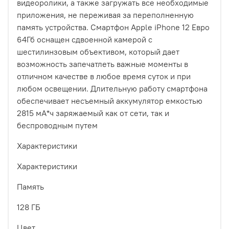
видеоролики, а также загружать все необходимые
приложения, не переживая за переполненную
память устройства. Смартфон Apple iPhone 12 Евро
64Гб оснащен сдвоенной камерой с
шестилинзовым объективом, который дает
возможность запечатлеть важные моменты в
отличном качестве в любое время суток и при
любом освещении. Длительную работу смартфона
обеспечивает несъемный аккумулятор емкостью
2815 мА*ч заряжаемый как от сети, так и
беспроводным путем
Характеристики
Характеристики
Память
128 ГБ
Цвет