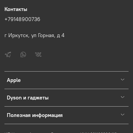
Контакты
+79148900736
г Иркутск, ул Горная, д 4
Apple
Dyson и гаджеты
Полезная информация