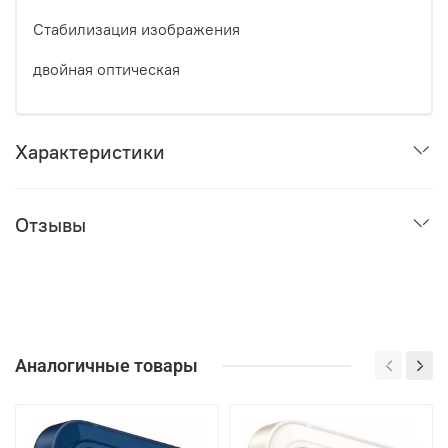
Стабилизация изображения
двойная оптическая
Характеристики
Отзывы
Аналогичные товары