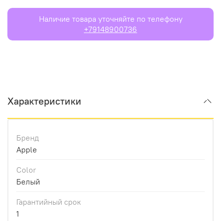
Наличие товара уточняйте по телефону
+79148900736
Характеристики
Бренд
Apple
Color
Белый
Гарантийный срок
1