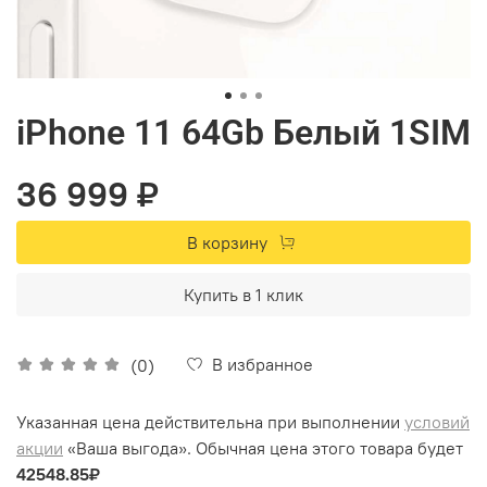
iPhone 11 64Gb Белый 1SIM
36 999 ₽
В корзину
Купить в 1 клик
В избранное
(0)
Указанная цена действительна при выполнении
условий
акции
«Ваша выгода». Обычная цена этого товара будет
42548.85₽