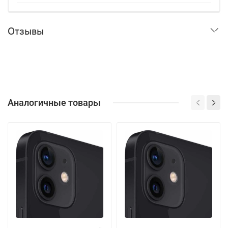
Отзывы
Аналогичные товары