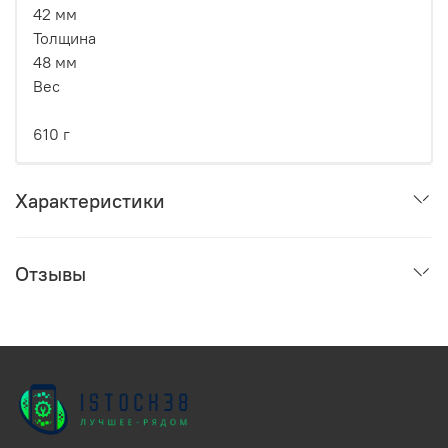
42 мм
Толщина
48 мм
Вес
610 г
Характеристики
Отзывы