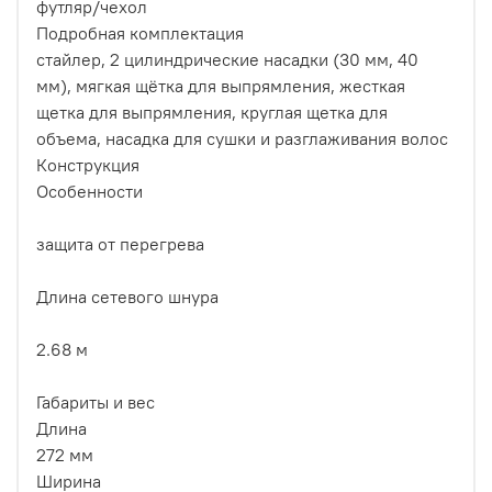
футляр/чехол
Подробная комплектация
стайлер, 2 цилиндрические насадки (30 мм, 40
мм), мягкая щётка для выпрямления, жесткая
щетка для выпрямления, круглая щетка для
объема, насадка для сушки и разглаживания волос
Конструкция
Особенности
защита от перегрева
Длина сетевого шнура
2.68 м
Габариты и вес
Длина
272 мм
Ширина