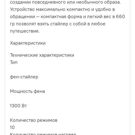
создании повседневного или необычного образа.
Устройство максимально компактно и удобно в
обращении — компактная форма и легкий вес в 660
гр позволят взять стайлер с собой в любое
путешествие.
Характеристики
Технические характеристики
Тип
фен-стайлер
Мощность фена
1300 Вт
Количество режимов
10
Количество режимов нагрева