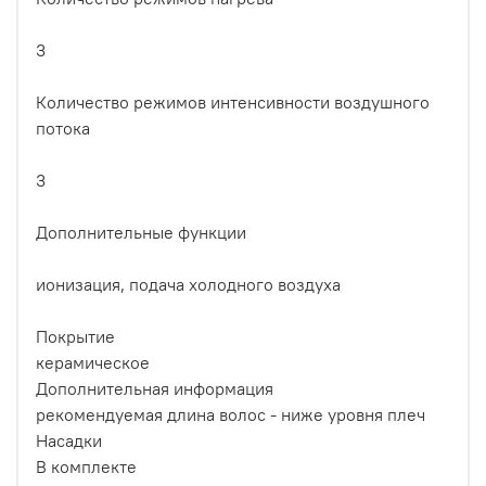
3
Количество режимов интенсивности воздушного
потока
3
Дополнительные функции
ионизация, подача холодного воздуха
Покрытие
керамическое
Дополнительная информация
рекомендуемая длина волос - ниже уровня плеч
Насадки
В комплекте