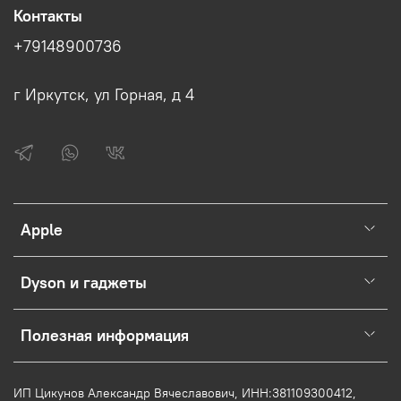
Контакты
+79148900736
г Иркутск, ул Горная, д 4
Apple
Dyson и гаджеты
Полезная информация
ИП Цикунов Александр Вячеславович, ИНН:
381109300412,