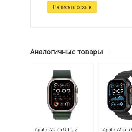
Написать отзыв
Аналогичные товары
Apple Watch Ultra 2
Apple Watch 