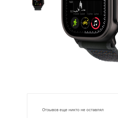
Отзывов еще никто не оставлял