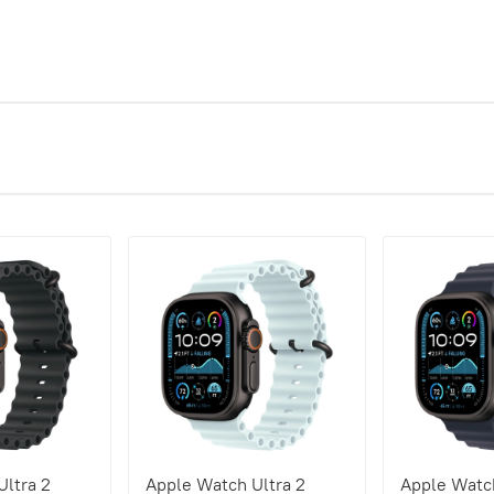
Ultra 2
Apple Watch Ultra 2
Apple Watch