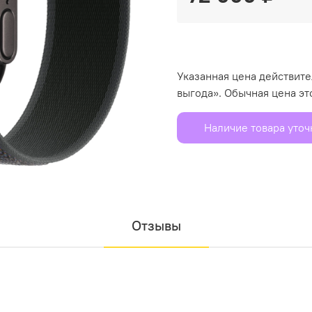
Указанная цена действит
выгода». Обычная цена эт
Наличие товара уто
Отзывы