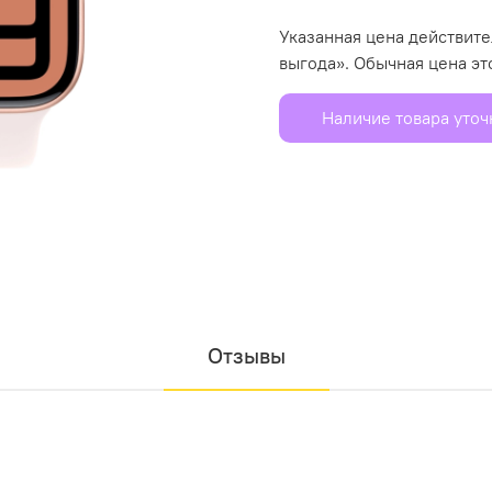
Указанная цена действит
выгода». Обычная цена эт
Наличие товара уто
Отзывы