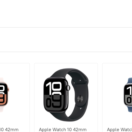
 10 42mm
Apple Watch 10 42mm
Apple Wat