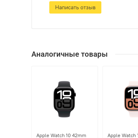
Написать отзыв
Аналогичные товары
Apple Watch 10 42mm
Apple Watch