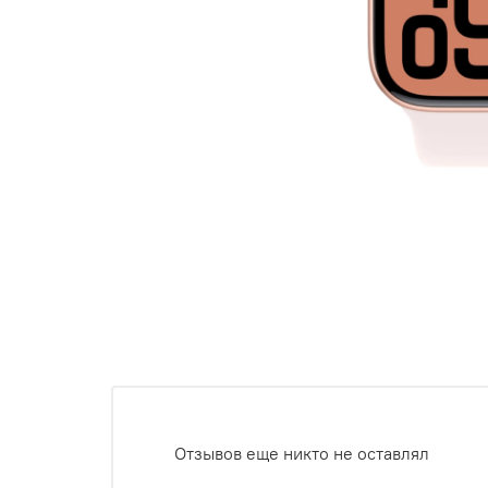
Отзывов еще никто не оставлял